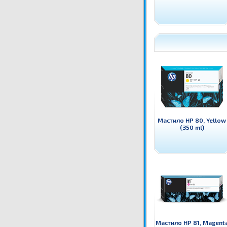
Мастило HP 80, Yellow
(350 ml)
Мастило HP 81, Magent