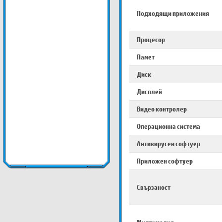
Подходящи приложения
Процесор
Памет
Диск
Дисплей
Видео контролер
Операционна система
Антивирусен софтуер
Приложен софтуер
Свързаност