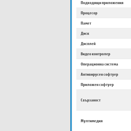
Подходящи приложения
Процесор
Памет
Диск
Дисплей
Видео контролер
Операционна система
Антивирусен софтуер
Приложен софтуер
Свързаност
Мултимедия