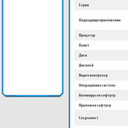
Серия
Подходящи приложения
Процесор
Памет
Диск
Дисплей
Видео контролер
Операционна система
Антивирусен софтуер
Приложен софтуер
Свързаност