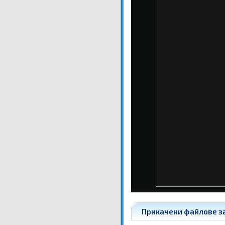
Прикачени файлове за 