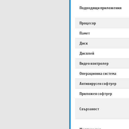
Подходящи приложения
Процесор
Памет
Диск
Дисплей
Видео контролер
Операционна система
Антивирусен софтуер
Приложен софтуер
Свързаност