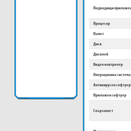
Подходящи приложе
Процесор
Памет
Диск
Дисплей
Видео контролер
Операционна система
Антивирусен софтуер
Приложен софтуер
Свързаност