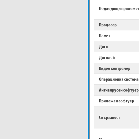
Подходящи приложе
Процесор
Памет
Диск
Дисплей
Видео контролер
Операционна система
Антивирусен софтуер
Приложен софтуер
Свързаност