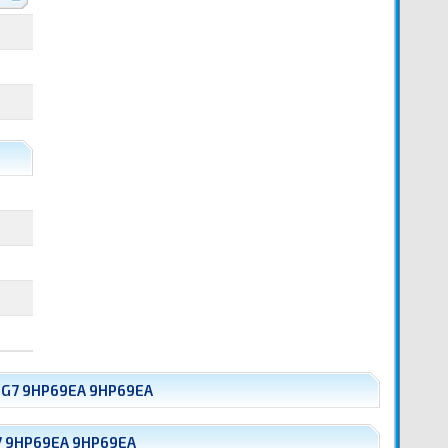
 G7 9HP69EA 9HP69EA
7 9HP69EA 9HP69EA