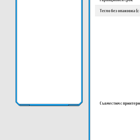
Тегло без опаковка (с
Съвместим с принтери