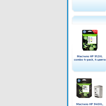
Мастило HP 912XL
combo 4-pack, 4 цвята
Мастило HP 940XL,