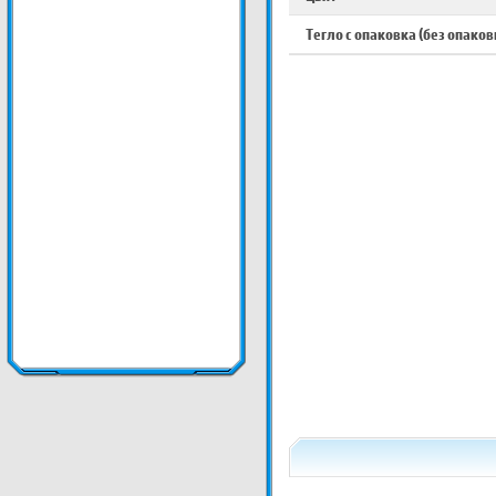
Тегло с опаковка (без опаков