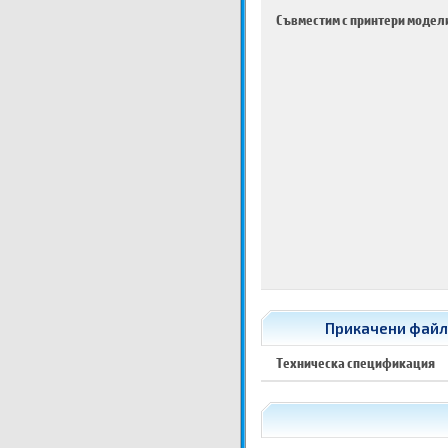
Съвместим с принтери модел
Прикачени файло
Техническа спецификация