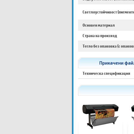
Светлоустойчивост (пигмент
Основен материал
Страна на произход
Тегло без опаковка (с опаков
Прикачени файл
Техническа спецификация