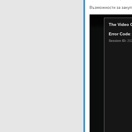
Възможности за закупу