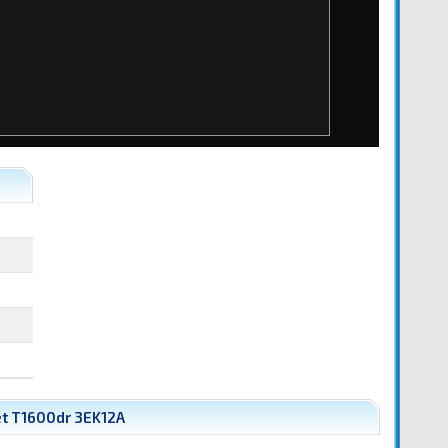
t T1600dr 3EK12A